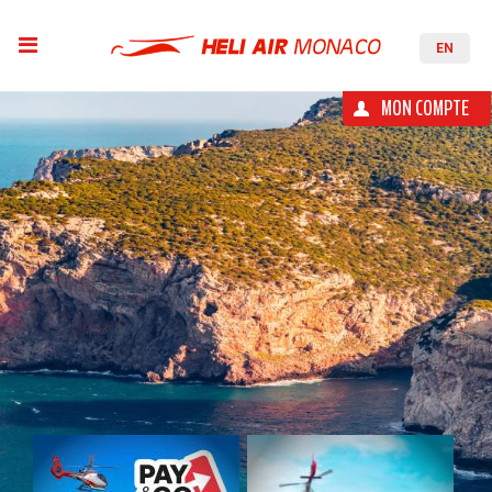
EN
MON COMPTE